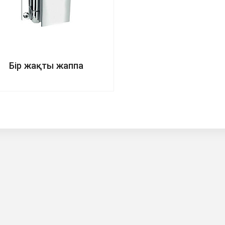
Бір жақты жаппа