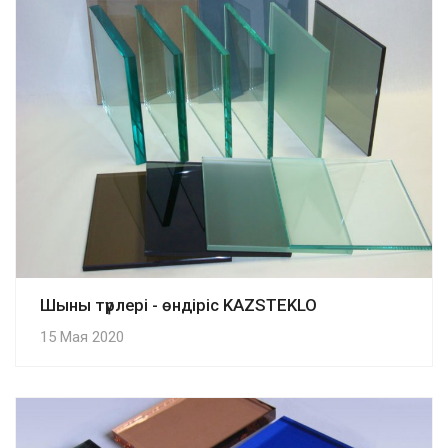
Шыны түрлері - өндіріс KAZSTEKLO
15 Мая 2020