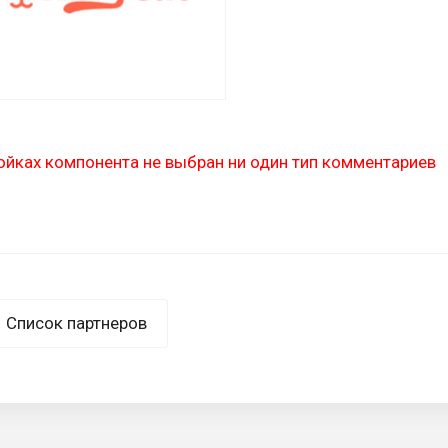
ойках компонента не выбран ни один тип комментариев
Список партнеров