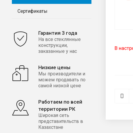
Сертификаты
Гарантия 3 года
На все стеклянные
конструкции,
В настр
заказанные у нас
Низкие цены
Мы производители и
можем продавать по
самой низкой цене
Работаем по всей
территории РК
Широкая сеть
представительств в
Казахстане