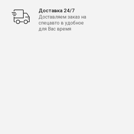
Доставка 24/7
Доставляем заказ на
спецавто в удобное
для Вас время