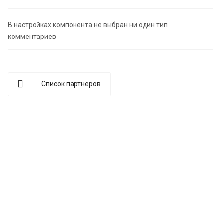
В настройках компонента не выбран ни один тип
комментариев
Список партнеров